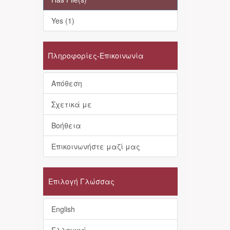
Yes (1)
Πληροφορίες-Επικοινωνία
Απόθεση
Σχετικά με
Βοήθεια
Επικοινωνήστε μαζί μας
Επιλογή Γλώσσας
English