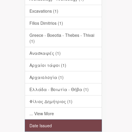
Excavations (1)
Filios Dimitrios (1)
Greece - Boeotia - Thebes - Thivai
(1)
Ανασκαφές (1)
Αρχαίοι τάφοι (1)
Αρχαιολογία (1)
Ελλάδα - Βοιωτία - Θήβα (1)
Φίλιος Δημήτριος (1)
... View More
Date Issued