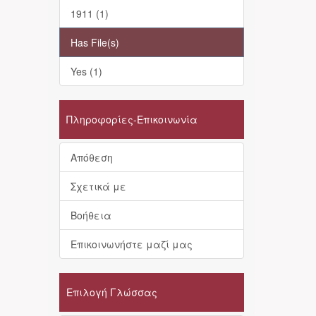
1911 (1)
Has File(s)
Yes (1)
Πληροφορίες-Επικοινωνία
Απόθεση
Σχετικά με
Βοήθεια
Επικοινωνήστε μαζί μας
Επιλογή Γλώσσας