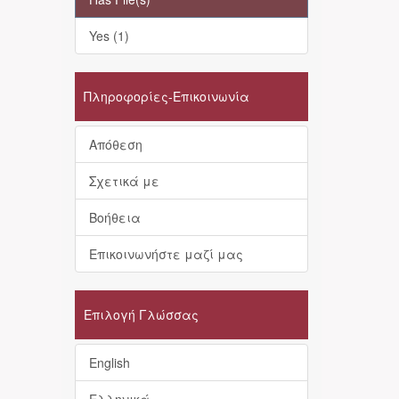
Yes (1)
Πληροφορίες-Επικοινωνία
Απόθεση
Σχετικά με
Βοήθεια
Επικοινωνήστε μαζί μας
Επιλογή Γλώσσας
English