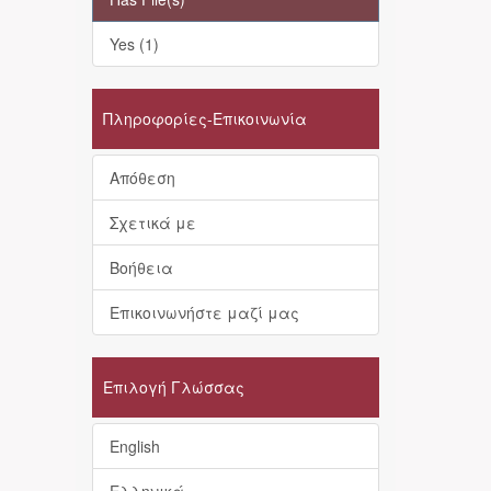
Yes (1)
Πληροφορίες-Επικοινωνία
Απόθεση
Σχετικά με
Βοήθεια
Επικοινωνήστε μαζί μας
Επιλογή Γλώσσας
English