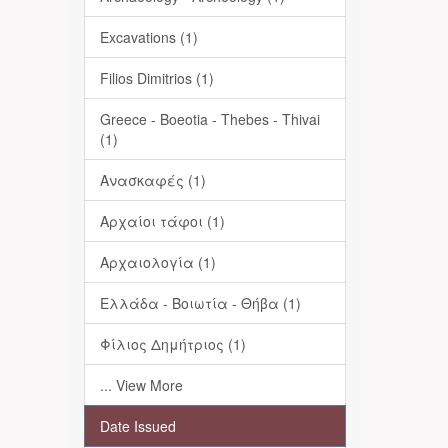
Excavations (1)
Filios Dimitrios (1)
Greece - Boeotia - Thebes - Thivai
(1)
Ανασκαφές (1)
Αρχαίοι τάφοι (1)
Αρχαιολογία (1)
Ελλάδα - Βοιωτία - Θήβα (1)
Φίλιος Δημήτριος (1)
... View More
Date Issued