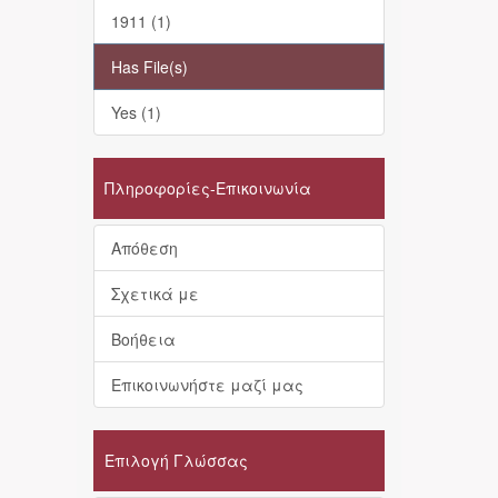
1911 (1)
Has File(s)
Yes (1)
Πληροφορίες-Επικοινωνία
Απόθεση
Σχετικά με
Βοήθεια
Επικοινωνήστε μαζί μας
Επιλογή Γλώσσας