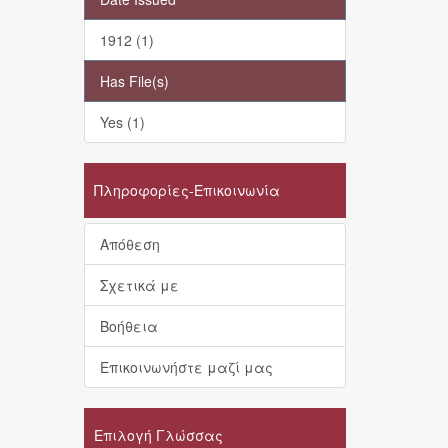
1912 (1)
Has File(s)
Yes (1)
Πληροφορίες-Επικοινωνία
Απόθεση
Σχετικά με
Βοήθεια
Επικοινωνήστε μαζί μας
Επιλογή Γλώσσας