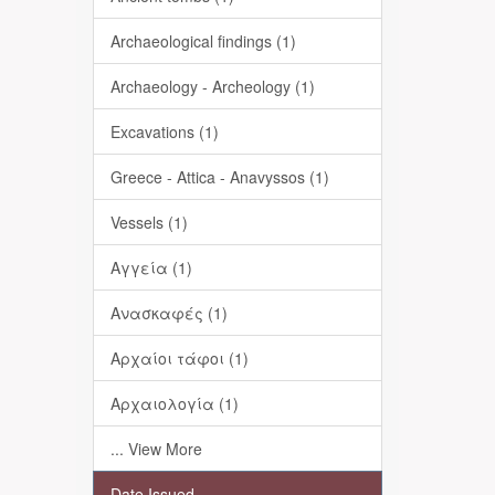
Archaeological findings (1)
Archaeology - Archeology (1)
Excavations (1)
Greece - Attica - Anavyssos (1)
Vessels (1)
Αγγεία (1)
Ανασκαφές (1)
Αρχαίοι τάφοι (1)
Αρχαιολογία (1)
... View More
Date Issued