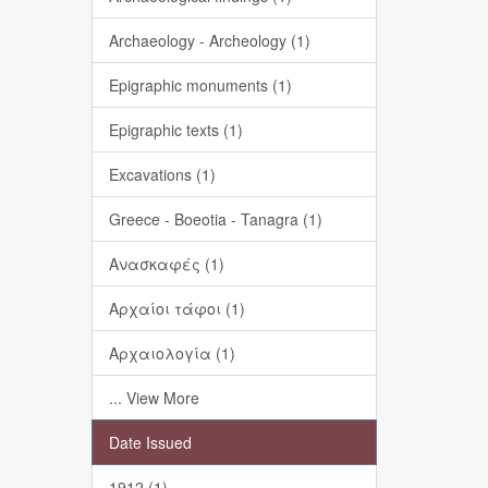
Archaeology - Archeology (1)
Epigraphic monuments (1)
Epigraphic texts (1)
Excavations (1)
Greece - Boeotia - Tanagra (1)
Ανασκαφές (1)
Αρχαίοι τάφοι (1)
Αρχαιολογία (1)
... View More
Date Issued
1912 (1)