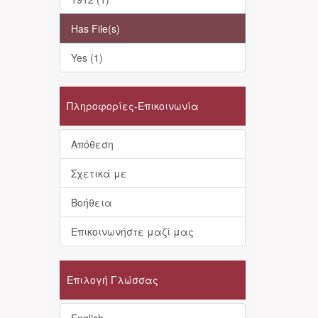
Has File(s)
Yes (1)
Πληροφορίες-Επικοινωνία
Απόθεση
Σχετικά με
Βοήθεια
Επικοινωνήστε μαζί μας
Επιλογή Γλώσσας