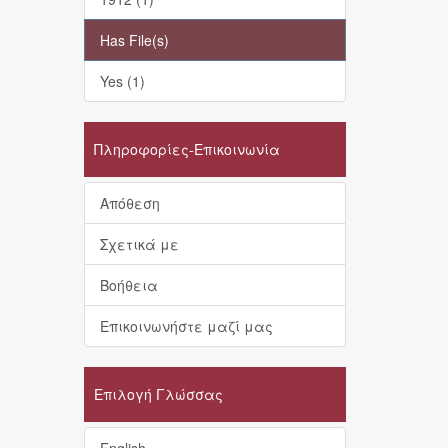
Has File(s)
Yes (1)
Πληροφορίες-Επικοινωνία
Απόθεση
Σχετικά με
Βοήθεια
Επικοινωνήστε μαζί μας
Επιλογή Γλώσσας