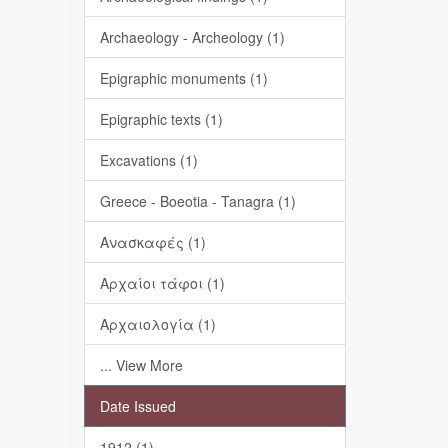
Archaeology - Archeology (1)
Epigraphic monuments (1)
Epigraphic texts (1)
Excavations (1)
Greece - Boeotia - Tanagra (1)
Ανασκαφές (1)
Αρχαίοι τάφοι (1)
Αρχαιολογία (1)
... View More
Date Issued
1912 (1)