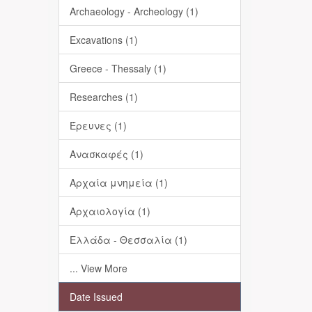
Archaeology - Archeology (1)
Excavations (1)
Greece - Thessaly (1)
Researches (1)
Έρευνες (1)
Ανασκαφές (1)
Αρχαία μνημεία (1)
Αρχαιολογία (1)
Ελλάδα - Θεσσαλία (1)
... View More
Date Issued