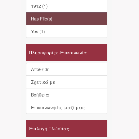
1912 (1)
Has File(s)
Yes (1)
Πληροφορίες-Επικοινωνία
Απόθεση
Σχετικά με
Βοήθεια
Επικοινωνήστε μαζί μας
Επιλογή Γλώσσας