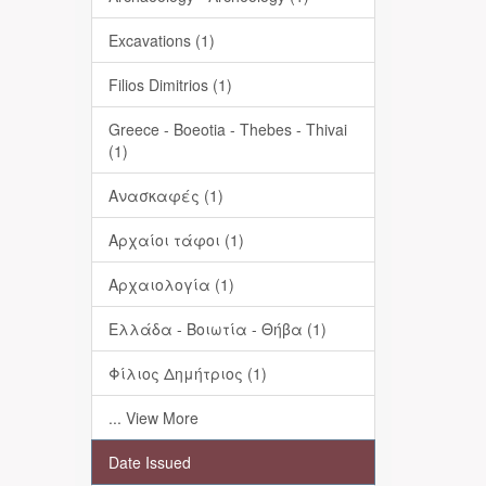
Excavations (1)
Filios Dimitrios (1)
Greece - Boeotia - Thebes - Thivai
(1)
Ανασκαφές (1)
Αρχαίοι τάφοι (1)
Αρχαιολογία (1)
Ελλάδα - Βοιωτία - Θήβα (1)
Φίλιος Δημήτριος (1)
... View More
Date Issued