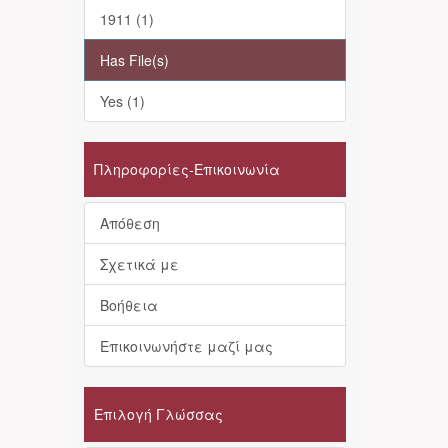
1911 (1)
Has File(s)
Yes (1)
Πληροφορίες-Επικοινωνία
Απόθεση
Σχετικά με
Βοήθεια
Επικοινωνήστε μαζί μας
Επιλογή Γλώσσας