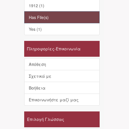
1912 (1)
Has File(s)
Yes (1)
Πληροφορίες-Επικοινωνία
Απόθεση
Σχετικά με
Βοήθεια
Επικοινωνήστε μαζί μας
Επιλογή Γλώσσας