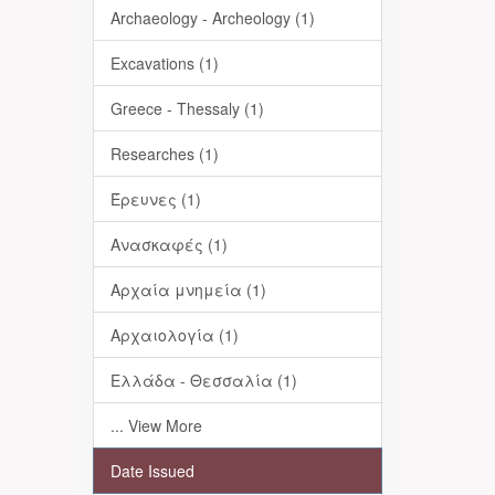
Archaeology - Archeology (1)
Excavations (1)
Greece - Thessaly (1)
Researches (1)
Έρευνες (1)
Ανασκαφές (1)
Αρχαία μνημεία (1)
Αρχαιολογία (1)
Ελλάδα - Θεσσαλία (1)
... View More
Date Issued