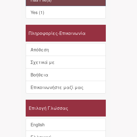
Yes (1)
Πληροφορίες-Επικοινωνία
Απόθεση
Σχετικά με
Βοήθεια
Επικοινωνήστε μαζί μας
Επιλογή Γλώσσας
English