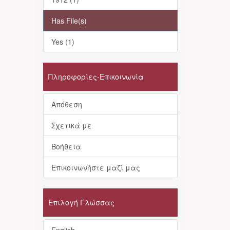
Has File(s)
Yes (1)
Πληροφορίες-Επικοινωνία
Απόθεση
Σχετικά με
Βοήθεια
Επικοινωνήστε μαζί μας
Επιλογή Γλώσσας