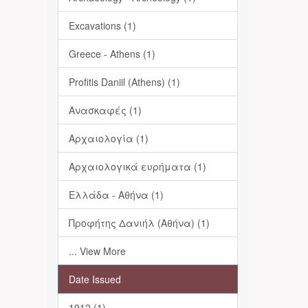
Excavations (1)
Greece - Athens (1)
Profitis Daniil (Athens) (1)
Ανασκαφές (1)
Αρχαιολογία (1)
Αρχαιολογικά ευρήματα (1)
Ελλάδα - Αθήνα (1)
Προφήτης Δανιήλ (Αθήνα) (1)
... View More
Date Issued
1912 (1)