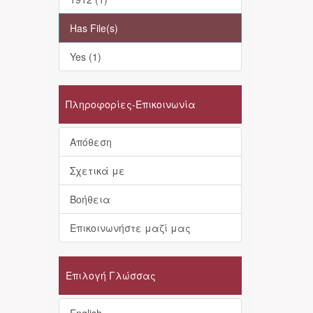
Has File(s)
Yes (1)
Πληροφορίες-Επικοινωνία
Απόθεση
Σχετικά με
Βοήθεια
Επικοινωνήστε μαζί μας
Επιλογή Γλώσσας