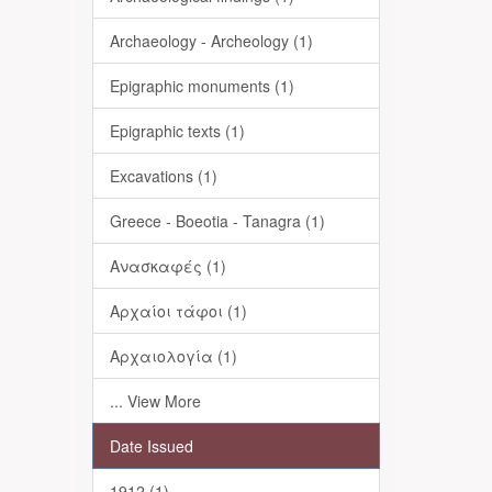
Archaeology - Archeology (1)
Epigraphic monuments (1)
Epigraphic texts (1)
Excavations (1)
Greece - Boeotia - Tanagra (1)
Ανασκαφές (1)
Αρχαίοι τάφοι (1)
Αρχαιολογία (1)
... View More
Date Issued
1912 (1)