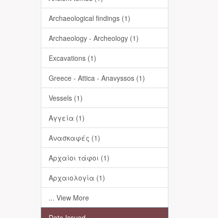
Archaeological findings (1)
Archaeology - Archeology (1)
Excavations (1)
Greece - Attica - Anavyssos (1)
Vessels (1)
Αγγεία (1)
Ανασκαφές (1)
Αρχαίοι τάφοι (1)
Αρχαιολογία (1)
... View More
Date Issued