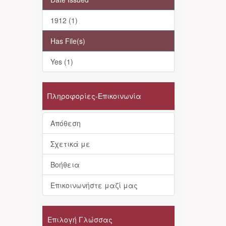
1912 (1)
Has File(s)
Yes (1)
Πληροφορίες-Επικοινωνία
Απόθεση
Σχετικά με
Βοήθεια
Επικοινωνήστε μαζί μας
Επιλογή Γλώσσας