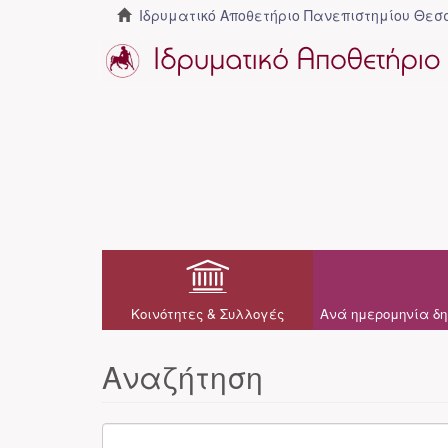
Ιδρυματικό Αποθετήριο Πανεπιστημίου Θε
Κοινότητες & Συλλογές
Ανά ημερομηνία δη
Αναζήτηση