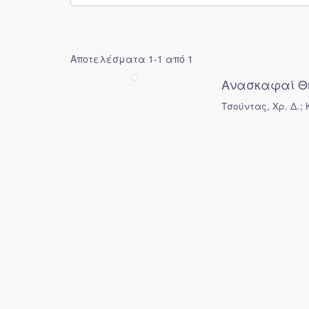
Αποτελέσματα 1-1 από 1
Ανασκαφαί Θ
Τσούντας, Χρ. Δ.;