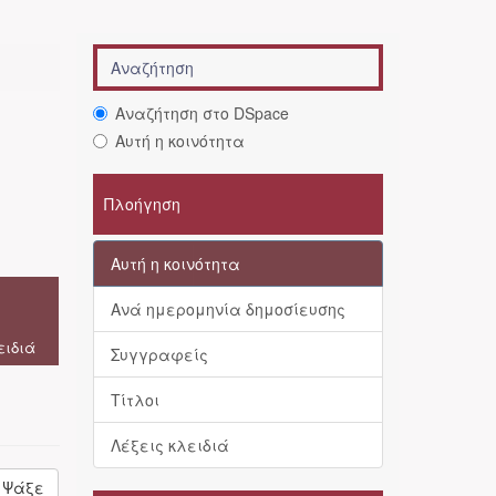
Αναζήτηση στο DSpace
Αυτή η κοινότητα
Πλοήγηση
Αυτή η κοινότητα
Ανά ημερομηνία δημοσίευσης
ειδιά
Συγγραφείς
Τίτλοι
Λέξεις κλειδιά
Ψάξε