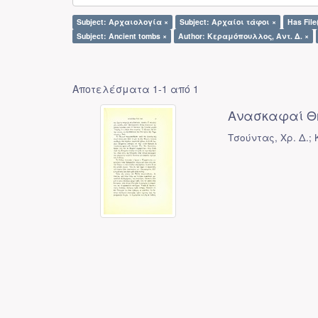
Subject: Αρχαιολογία ×
Subject: Αρχαίοι τάφοι ×
Has File
Subject: Ancient tombs ×
Author: Κεραμόπουλλος, Αντ. Δ. ×
Αποτελέσματα 1-1 από 1
Ανασκαφαί Θ
Τσούντας, Χρ. Δ.;