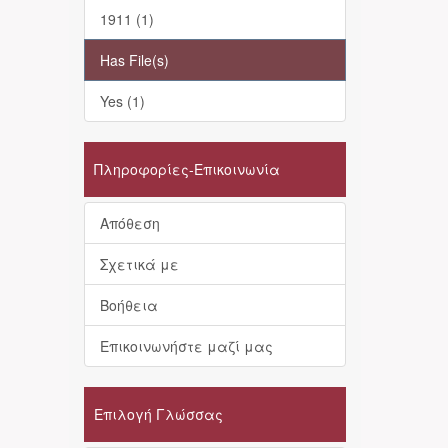
1911 (1)
Has File(s)
Yes (1)
Πληροφορίες-Επικοινωνία
Απόθεση
Σχετικά με
Βοήθεια
Επικοινωνήστε μαζί μας
Επιλογή Γλώσσας