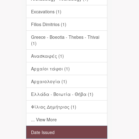
Excavations (1)
Filios Dimitrios (1)
Greece - Boeotia - Thebes - Thivai
(1)
Ανασκαφές (1)
Αρχαίοι τάφοι (1)
Αρχαιολογία (1)
Ελλάδα - Βοιωτία - Θήβα (1)
Φίλιος Δημήτριος (1)
... View More
Date Issued