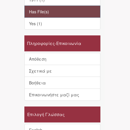
Has File(s)
Yes (1)
Πληροφορίες-Επικοινωνία
Απόθεση
Σχετικά με
Βοήθεια
Επικοινωνήστε μαζί μας
Επιλογή Γλώσσας