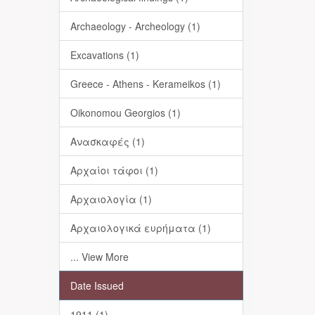
Archaeology - Archeology (1)
Excavations (1)
Greece - Athens - Kerameikos (1)
Oikonomou Georgios (1)
Ανασκαφές (1)
Αρχαίοι τάφοι (1)
Αρχαιολογία (1)
Αρχαιολογικά ευρήματα (1)
... View More
Date Issued
1911 (1)