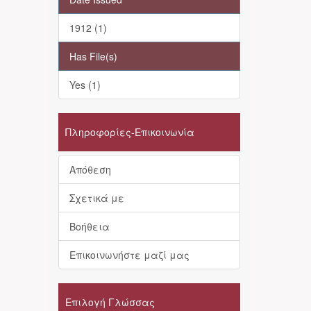
1912 (1)
Has File(s)
Yes (1)
Πληροφορίες-Επικοινωνία
Απόθεση
Σχετικά με
Βοήθεια
Επικοινωνήστε μαζί μας
Επιλογή Γλώσσας