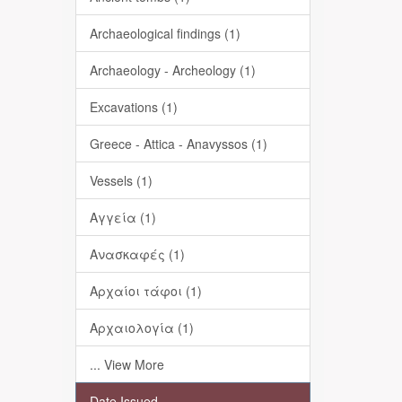
Archaeological findings (1)
Archaeology - Archeology (1)
Excavations (1)
Greece - Attica - Anavyssos (1)
Vessels (1)
Αγγεία (1)
Ανασκαφές (1)
Αρχαίοι τάφοι (1)
Αρχαιολογία (1)
... View More
Date Issued