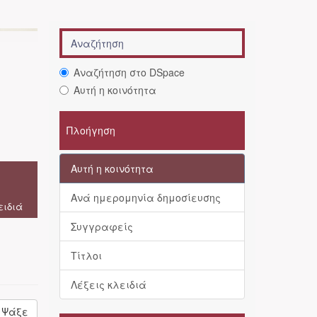
Αναζήτηση στο DSpace
Αυτή η κοινότητα
Πλοήγηση
Αυτή η κοινότητα
Ανά ημερομηνία δημοσίευσης
ειδιά
Συγγραφείς
Τίτλοι
Λέξεις κλειδιά
Ψάξε