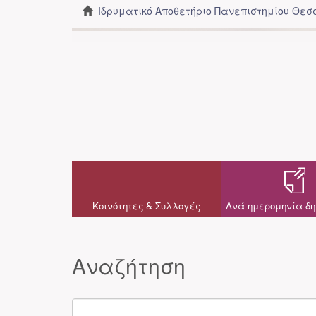
Ιδρυματικό Αποθετήριο Πανεπιστημίου Θε
Κοινότητες & Συλλογές
Ανά ημερομηνία δη
Αναζήτηση