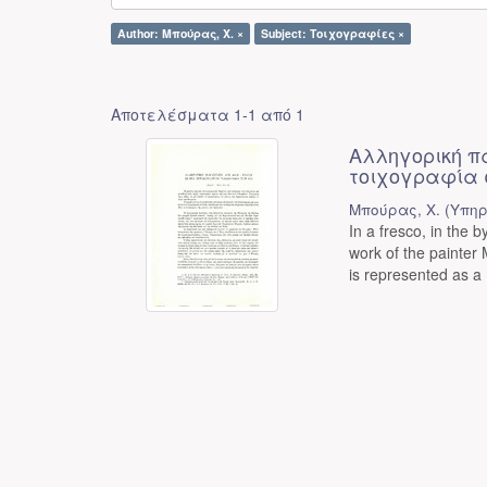
Author: Μπούρας, Χ. ×
Subject: Τοιχογραφίες ×
Αποτελέσματα 1-1 από 1
Αλληγορική π
τοιχογραφία 
Μπούρας, Χ.
(
Υπηρ
In a fresco, in the 
work of the painter 
is represented as a .