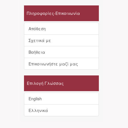
Πληροφορίες-Επικοινωνία
Απόθεση
Σχετικά με
Βοήθεια
Επικοινωνήστε μαζί μας
Επιλογή Γλώσσας
English
Ελληνικά