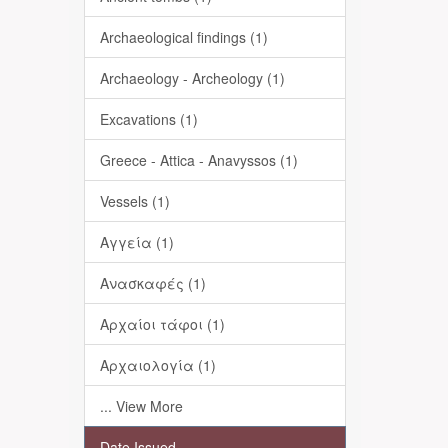
Archaeological findings (1)
Archaeology - Archeology (1)
Excavations (1)
Greece - Attica - Anavyssos (1)
Vessels (1)
Αγγεία (1)
Ανασκαφές (1)
Αρχαίοι τάφοι (1)
Αρχαιολογία (1)
... View More
Date Issued