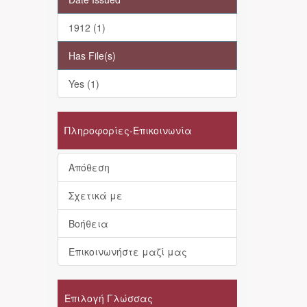
1912 (1)
Has File(s)
Yes (1)
Πληροφορίες-Επικοινωνία
Απόθεση
Σχετικά με
Βοήθεια
Επικοινωνήστε μαζί μας
Επιλογή Γλώσσας