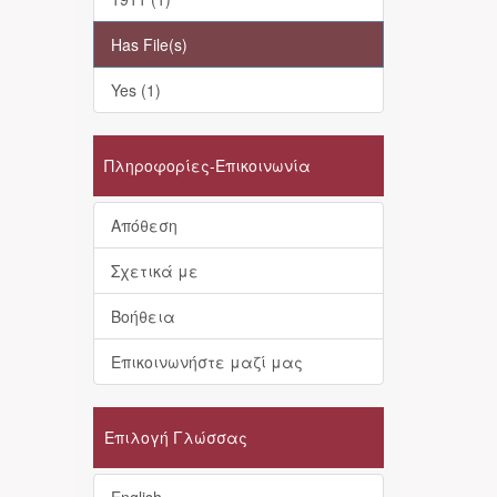
Has File(s)
Yes (1)
Πληροφορίες-Επικοινωνία
Απόθεση
Σχετικά με
Βοήθεια
Επικοινωνήστε μαζί μας
Επιλογή Γλώσσας