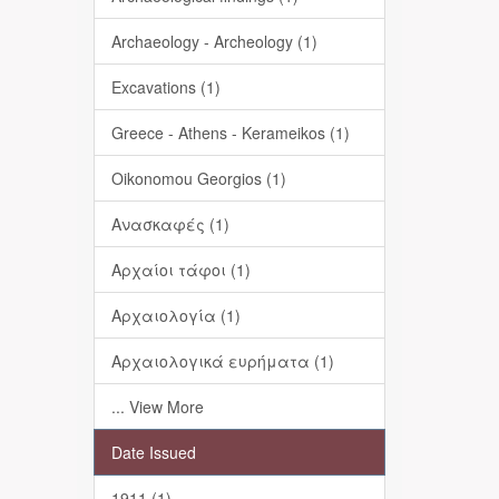
Archaeology - Archeology (1)
Excavations (1)
Greece - Athens - Kerameikos (1)
Oikonomou Georgios (1)
Ανασκαφές (1)
Αρχαίοι τάφοι (1)
Αρχαιολογία (1)
Αρχαιολογικά ευρήματα (1)
... View More
Date Issued
1911 (1)