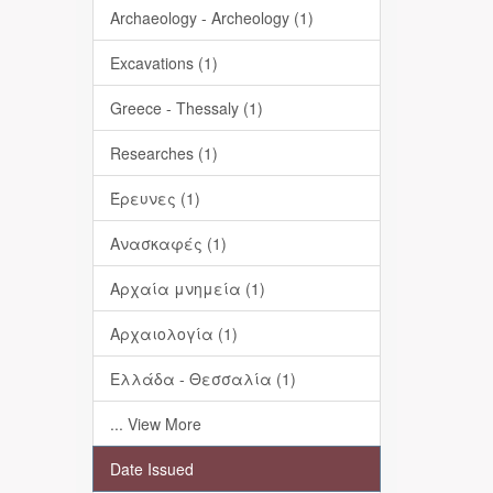
Archaeology - Archeology (1)
Excavations (1)
Greece - Thessaly (1)
Researches (1)
Έρευνες (1)
Ανασκαφές (1)
Αρχαία μνημεία (1)
Αρχαιολογία (1)
Ελλάδα - Θεσσαλία (1)
... View More
Date Issued