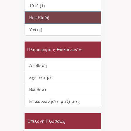
1912 (1)
Has File(s)
Yes (1)
Πληροφορίες-Επικοινωνία
Απόθεση
Σχετικά με
Βοήθεια
Επικοινωνήστε μαζί μας
Επιλογή Γλώσσας