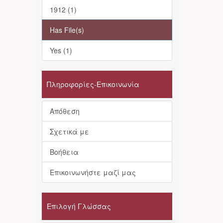
1912 (1)
Has File(s)
Yes (1)
Πληροφορίες-Επικοινωνία
Απόθεση
Σχετικά με
Βοήθεια
Επικοινωνήστε μαζί μας
Επιλογή Γλώσσας