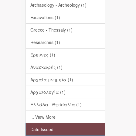
Archaeology - Archeology (1)
Excavations (1)
Greece - Thessaly (1)
Researches (1)
Έρευνες (1)
Ανασκαφές (1)
Αρχαία μνημεία (1)
Αρχαιολογία (1)
Ελλάδα - Θεσσαλία (1)
... View More
Date Issued