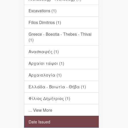
Excavations (1)
Filios Dimitrios (1)
Greece - Boeotia - Thebes - Thivai
(1)
Ανασκαφές (1)
Αρχαίοι τάφοι (1)
Αρχαιολογία (1)
Ελλάδα - Βοιωτία - Θήβα (1)
Φίλιος Δημήτριος (1)
... View More
Date Issued