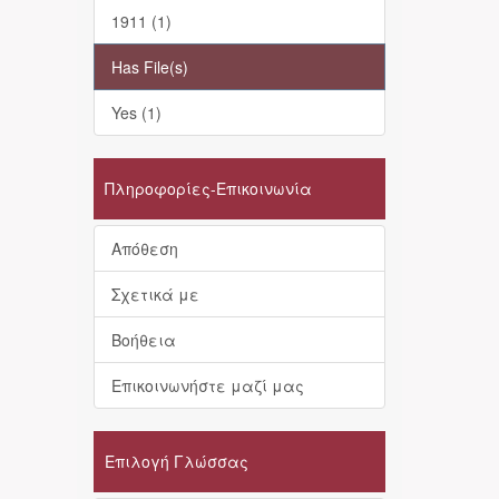
1911 (1)
Has File(s)
Yes (1)
Πληροφορίες-Επικοινωνία
Απόθεση
Σχετικά με
Βοήθεια
Επικοινωνήστε μαζί μας
Επιλογή Γλώσσας