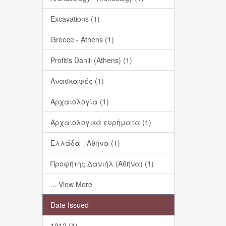
Excavations (1)
Greece - Athens (1)
Profitis Daniil (Athens) (1)
Ανασκαφές (1)
Αρχαιολογία (1)
Αρχαιολογικά ευρήματα (1)
Ελλάδα - Αθήνα (1)
Προφήτης Δανιήλ (Αθήνα) (1)
... View More
Date Issued
1912 (1)