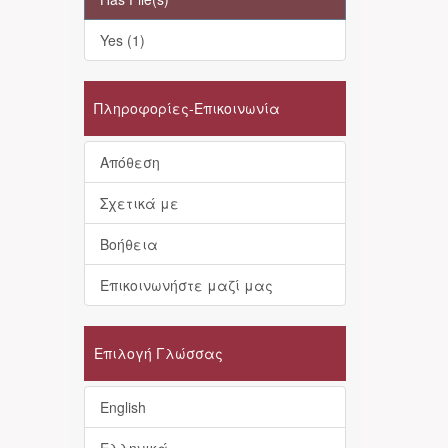
Yes (1)
Πληροφορίες-Επικοινωνία
Απόθεση
Σχετικά με
Βοήθεια
Επικοινωνήστε μαζί μας
Επιλογή Γλώσσας
English