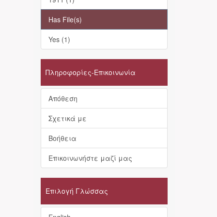
Has File(s)
Yes (1)
Πληροφορίες-Επικοινωνία
Απόθεση
Σχετικά με
Βοήθεια
Επικοινωνήστε μαζί μας
Επιλογή Γλώσσας