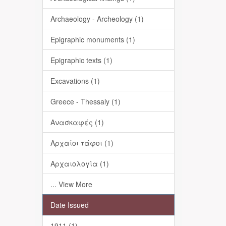
Archaeology - Archeology (1)
Epigraphic monuments (1)
Epigraphic texts (1)
Excavations (1)
Greece - Thessaly (1)
Ανασκαφές (1)
Αρχαίοι τάφοι (1)
Αρχαιολογία (1)
... View More
Date Issued
1911 (1)