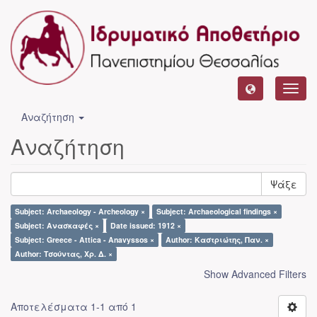
Toggl
navig
Αναζήτηση
Αναζήτηση
Ψάξε
Subject: Archaeology - Archeology ×
Subject: Archaeological findings ×
Subject: Ανασκαφές ×
Date issued: 1912 ×
Subject: Greece - Attica - Anavyssos ×
Author: Καστριώτης, Παν. ×
Author: Τσούντας, Χρ. Δ. ×
Show Advanced Filters
Αποτελέσματα 1-1 από 1