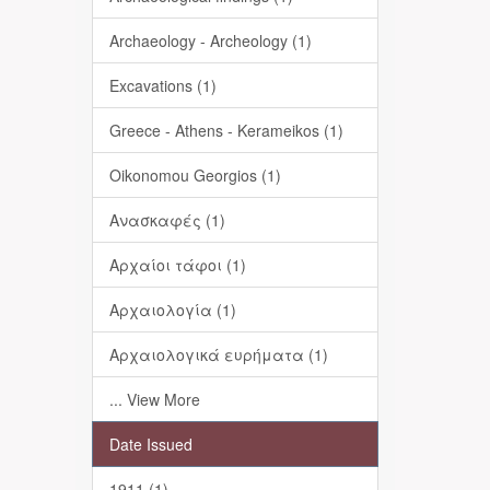
Archaeology - Archeology (1)
Excavations (1)
Greece - Athens - Kerameikos (1)
Oikonomou Georgios (1)
Ανασκαφές (1)
Αρχαίοι τάφοι (1)
Αρχαιολογία (1)
Αρχαιολογικά ευρήματα (1)
... View More
Date Issued
1911 (1)