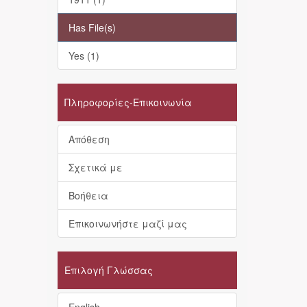
Has File(s)
Yes (1)
Πληροφορίες-Επικοινωνία
Απόθεση
Σχετικά με
Βοήθεια
Επικοινωνήστε μαζί μας
Επιλογή Γλώσσας