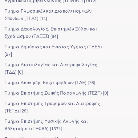
Αγροτικού Περιβάλλοντος (ΤΓΦΠΑΠ) [1912]
Τμήμα Γλωσσικών και Διαπολιτισμικών
Σπουδών (ΤΓΔΣ) [14]
Τμήμα Δασολογίας, Επιστημών Ξύλου και
Σχεδιασμού (ΤΔΕΞΣ) [84]
Τμήμα Δημόσιας και Ενιαίας Υγείας (ΤΔΕΔ)
[27]
Τμήμα Διαιτολογίας και Διατροφολογίας
(ΤΔΔ) [0]
Τμήμα Διοίκησης Επιχειρήσεων (ΤΔΕ) [76]
Τμήμα Επιστήμης Ζωικής Παραγωγής (ΤΕΖΠ) [0]
Τμήμα Επιστήμης Τροφίμων και Διατροφής
(ΤΕΤΔ) [29]
Τμήμα Επιστήμης Φυσικής Αγωγής και
Αθλητισμού (ΤΕΦΑΑ) [1371]