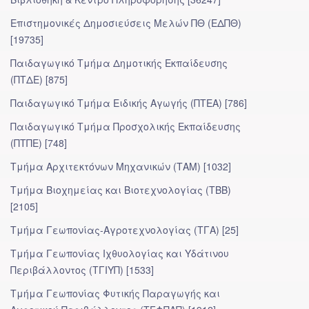
Επιστημονικές Δημοσιεύσεις Μελών ΠΘ (ΕΔΠΘ)
[19735]
Παιδαγωγικό Τμήμα Δημοτικής Εκπαίδευσης
(ΠΤΔΕ) [875]
Παιδαγωγικό Τμήμα Ειδικής Αγωγής (ΠΤΕΑ) [786]
Παιδαγωγικό Τμήμα Προσχολικής Eκπαίδευσης
(ΠΤΠΕ) [748]
Τμήμα Αρχιτεκτόνων Μηχανικών (ΤΑΜ) [1032]
Τμήμα Βιοχημείας και Βιοτεχνολογίας (ΤΒΒ)
[2105]
Τμήμα Γεωπονίας-Αγροτεχνολογίας (ΤΓΑ) [25]
Τμήμα Γεωπονίας Ιχθυολογίας και Υδάτινου
Περιβάλλοντος (ΤΓΙΥΠ) [1533]
Τμήμα Γεωπονίας Φυτικής Παραγωγής και