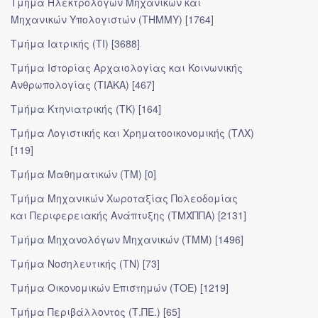
Τμήμα Ηλεκτρολόγων Μηχανικών και
Μηχανικών Υπολογιστών (ΤΗΜΜΥ) [1764]
Τμήμα Ιατρικής (ΤΙ) [3688]
Τμήμα Ιστορίας Αρχαιολογίας και Κοινωνικής
Ανθρωπολογίας (ΤΙΑΚΑ) [467]
Τμήμα Κτηνιατρικής (ΤΚ) [164]
Τμήμα Λογιστικής και Χρηματοοικονομικής (ΤΛΧ)
[119]
Τμήμα Μαθηματικών (ΤΜ) [0]
Τμήμα Μηχανικών Χωροταξίας Πολεοδομίας
και Περιφερειακής Ανάπτυξης (ΤΜΧΠΠΑ) [2131]
Τμήμα Μηχανολόγων Μηχανικών (ΤΜΜ) [1496]
Τμήμα Νοσηλευτικής (ΤΝ) [73]
Τμήμα Οικονομικών Επιστημών (ΤΟΕ) [1219]
Τμήμα Περιβάλλοντος (Τ.ΠΕ.) [65]