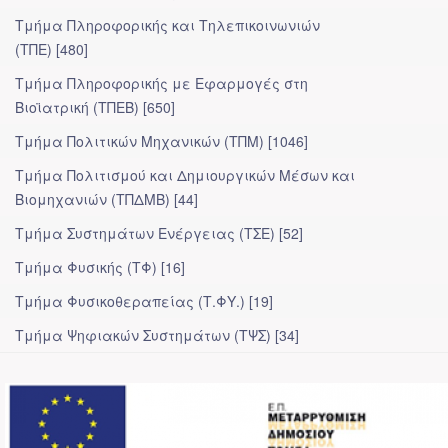
Τμήμα Πληροφορικής και Τηλεπικοινωνιών
(ΤΠΕ) [480]
Τμήμα Πληροφορικής με Εφαρμογές στη
Βιοϊατρική (ΤΠΕΒ) [650]
Τμήμα Πολιτικών Μηχανικών (ΤΠΜ) [1046]
Τμήμα Πολιτισμού και Δημιουργικών Μέσων και
Βιομηχανιών (ΤΠΔΜΒ) [44]
Τμήμα Συστημάτων Ενέργειας (ΤΣΕ) [52]
Τμήμα Φυσικής (ΤΦ) [16]
Τμήμα Φυσικοθεραπείας (Τ.ΦΥ.) [19]
Τμήμα Ψηφιακών Συστημάτων (ΤΨΣ) [34]