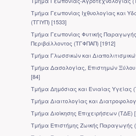
Τμήμα Γεωπονίας-Αγροτεχνολογίας (ΤΓ
Τμήμα Γεωπονίας Ιχθυολογίας και Υδ
(ΤΓΙΥΠ) [1533]
Τμήμα Γεωπονίας Φυτικής Παραγωγής 
Περιβάλλοντος (ΤΓΦΠΑΠ) [1912]
Τμήμα Γλωσσικών και Διαπολιτισμικών
Τμήμα Δασολογίας, Επιστημών Ξύλου 
[84]
Τμήμα Δημόσιας και Ενιαίας Υγείας (
Τμήμα Διαιτολογίας και Διατροφολογί
Τμήμα Διοίκησης Επιχειρήσεων (ΤΔΕ) [
Τμήμα Επιστήμης Ζωικής Παραγωγής (Τ