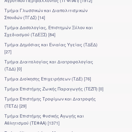
Αγροτικού Περιβάλλοντος (ΤΓΦΠΑΠ) [1912]
Τμήμα Γλωσσικών και Διαπολιτισμικών
Σπουδών (ΤΓΔΣ) [14]
Τμήμα Δασολογίας, Επιστημών Ξύλου και
Σχεδιασμού (ΤΔΕΞΣ) [84]
Τμήμα Δημόσιας και Ενιαίας Υγείας (ΤΔΕΔ)
[27]
Τμήμα Διαιτολογίας και Διατροφολογίας
(ΤΔΔ) [0]
Τμήμα Διοίκησης Επιχειρήσεων (ΤΔΕ) [76]
Τμήμα Επιστήμης Ζωικής Παραγωγής (ΤΕΖΠ) [0]
Τμήμα Επιστήμης Τροφίμων και Διατροφής
(ΤΕΤΔ) [29]
Τμήμα Επιστήμης Φυσικής Αγωγής και
Αθλητισμού (ΤΕΦΑΑ) [1371]