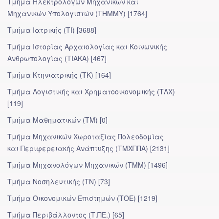
Τμήμα Ηλεκτρολόγων Μηχανικών και
Μηχανικών Υπολογιστών (ΤΗΜΜΥ) [1764]
Τμήμα Ιατρικής (ΤΙ) [3688]
Τμήμα Ιστορίας Αρχαιολογίας και Κοινωνικής
Ανθρωπολογίας (ΤΙΑΚΑ) [467]
Τμήμα Κτηνιατρικής (ΤΚ) [164]
Τμήμα Λογιστικής και Χρηματοοικονομικής (ΤΛΧ)
[119]
Τμήμα Μαθηματικών (ΤΜ) [0]
Τμήμα Μηχανικών Χωροταξίας Πολεοδομίας
και Περιφερειακής Ανάπτυξης (ΤΜΧΠΠΑ) [2131]
Τμήμα Μηχανολόγων Μηχανικών (ΤΜΜ) [1496]
Τμήμα Νοσηλευτικής (ΤΝ) [73]
Τμήμα Οικονομικών Επιστημών (ΤΟΕ) [1219]
Τμήμα Περιβάλλοντος (Τ.ΠΕ.) [65]