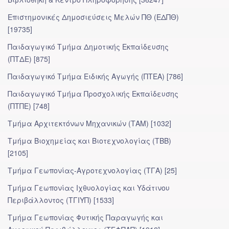
Επιστημονικές Δημοσιεύσεις Μελών ΠΘ (ΕΔΠΘ)
[19735]
Παιδαγωγικό Τμήμα Δημοτικής Εκπαίδευσης
(ΠΤΔΕ) [875]
Παιδαγωγικό Τμήμα Ειδικής Αγωγής (ΠΤΕΑ) [786]
Παιδαγωγικό Τμήμα Προσχολικής Eκπαίδευσης
(ΠΤΠΕ) [748]
Τμήμα Αρχιτεκτόνων Μηχανικών (ΤΑΜ) [1032]
Τμήμα Βιοχημείας και Βιοτεχνολογίας (ΤΒΒ)
[2105]
Τμήμα Γεωπονίας-Αγροτεχνολογίας (ΤΓΑ) [25]
Τμήμα Γεωπονίας Ιχθυολογίας και Υδάτινου
Περιβάλλοντος (ΤΓΙΥΠ) [1533]
Τμήμα Γεωπονίας Φυτικής Παραγωγής και