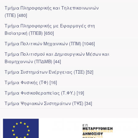
Τμήμα Πληροφορικής και Τηλεπικοινωνιών
(ΤΠΕ) [480]
Τμήμα Πληροφορικής με Εφαρμογές στη
Βιοϊατρική (ΤΠΕΒ) [650]
Τμήμα Πολιτικών Μηχανικών (ΤΠΜ) [1046]
Τμήμα Πολιτισμού και Δημιουργικών Μέσων και
Βιομηχανιών (ΤΠΔΜΒ) [44]
Τμήμα Συστημάτων Ενέργειας (ΤΣΕ) [52]
Τμήμα Φυσικής (ΤΦ) [16]
Τμήμα Φυσικοθεραπείας (Τ.ΦΥ.) [19]
Τμήμα Ψηφιακών Συστημάτων (ΤΨΣ) [34]