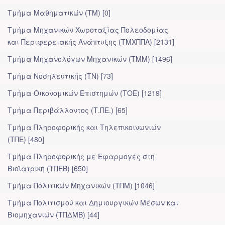
Τμήμα Μαθηματικών (ΤΜ) [0]
Τμήμα Μηχανικών Χωροταξίας Πολεοδομίας
και Περιφερειακής Ανάπτυξης (ΤΜΧΠΠΑ) [2131]
Τμήμα Μηχανολόγων Μηχανικών (ΤΜΜ) [1496]
Τμήμα Νοσηλευτικής (ΤΝ) [73]
Τμήμα Οικονομικών Επιστημών (ΤΟΕ) [1219]
Τμήμα Περιβάλλοντος (Τ.ΠΕ.) [65]
Τμήμα Πληροφορικής και Τηλεπικοινωνιών
(ΤΠΕ) [480]
Τμήμα Πληροφορικής με Εφαρμογές στη
Βιοϊατρική (ΤΠΕΒ) [650]
Τμήμα Πολιτικών Μηχανικών (ΤΠΜ) [1046]
Τμήμα Πολιτισμού και Δημιουργικών Μέσων και
Βιομηχανιών (ΤΠΔΜΒ) [44]