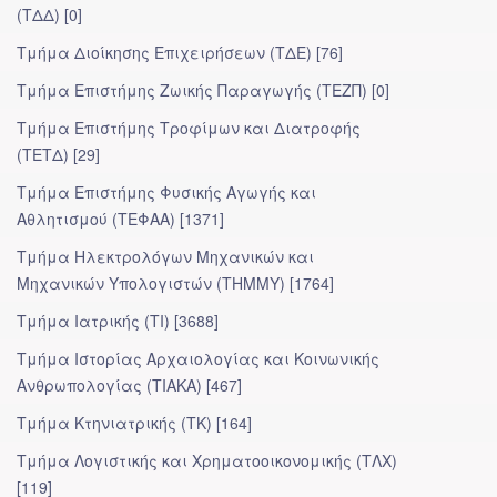
(ΤΔΔ) [0]
Τμήμα Διοίκησης Επιχειρήσεων (ΤΔΕ) [76]
Τμήμα Επιστήμης Ζωικής Παραγωγής (ΤΕΖΠ) [0]
Τμήμα Επιστήμης Τροφίμων και Διατροφής
(ΤΕΤΔ) [29]
Τμήμα Επιστήμης Φυσικής Αγωγής και
Αθλητισμού (ΤΕΦΑΑ) [1371]
Τμήμα Ηλεκτρολόγων Μηχανικών και
Μηχανικών Υπολογιστών (ΤΗΜΜΥ) [1764]
Τμήμα Ιατρικής (ΤΙ) [3688]
Τμήμα Ιστορίας Αρχαιολογίας και Κοινωνικής
Ανθρωπολογίας (ΤΙΑΚΑ) [467]
Τμήμα Κτηνιατρικής (ΤΚ) [164]
Τμήμα Λογιστικής και Χρηματοοικονομικής (ΤΛΧ)
[119]