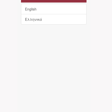
English
Ελληνικά