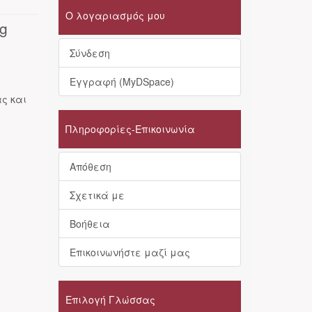
Ο λογαριασμός μου
ng
Σύνδεση
Εγγραφή (MyDSpace)
ς και
Πληροφορίες-Επικοινωνία
Απόθεση
Σχετικά με
Βοήθεια
Επικοινωνήστε μαζί μας
Επιλογή Γλώσσας