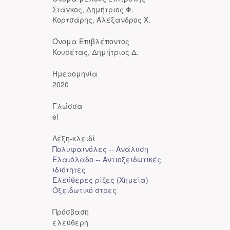
Στάγκος, Δημήτριος Φ.
Κορτσάρης, Αλέξανδρος Χ.
Όνομα Επιβλέποντος
Κουρέτας, Δημήτριος Δ.
Ημερομηνία
2020
Γλώσσα
el
Λέξη-κλειδί
Πολυφαινόλες -- Ανάλυση
Ελαιόλαδο -- Αντιοξειδωτικές
ιδιότητες
Ελεύθερες ρίζες (Χημεία)
Οξειδωτικό στρες
Πρόσβαση
ελεύθερη