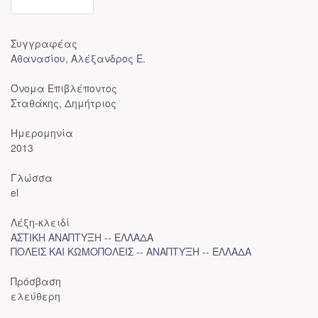
Συγγραφέας
Αθανασίου, Αλέξανδρος Ε.
Όνομα Επιβλέποντος
Σταθάκης, Δημήτριος
Ημερομηνία
2013
Γλώσσα
el
Λέξη-κλειδί
ΑΣΤΙΚΗ ΑΝΑΠΤΥΞΗ -- ΕΛΛΑΔΑ
ΠΟΛΕΙΣ ΚΑΙ ΚΩΜΟΠΟΛΕΙΣ -- ΑΝΑΠΤΥΞΗ -- ΕΛΛΑΔΑ
Πρόσβαση
ελεύθερη